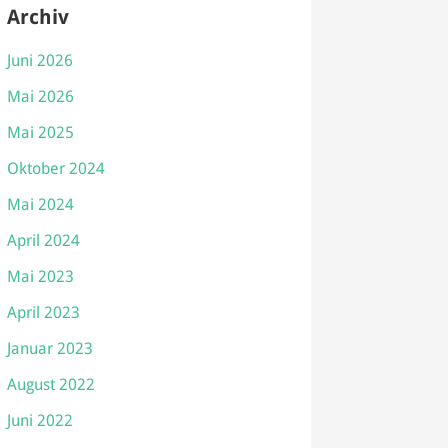
Archiv
Juni 2026
Mai 2026
Mai 2025
Oktober 2024
Mai 2024
April 2024
Mai 2023
April 2023
Januar 2023
August 2022
Juni 2022