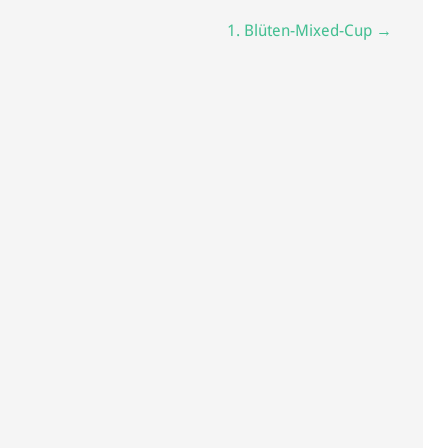
1. Blüten-Mixed-Cup →