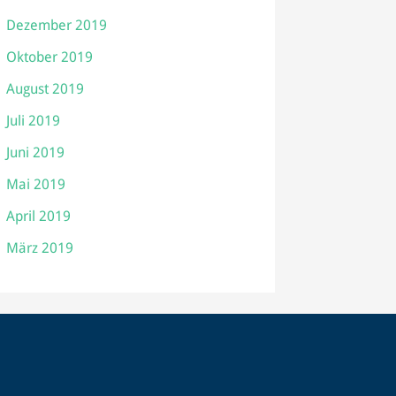
Dezember 2019
Oktober 2019
August 2019
Juli 2019
Juni 2019
Mai 2019
April 2019
März 2019