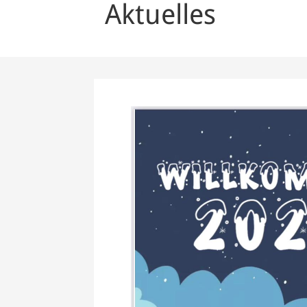
Aktuelles