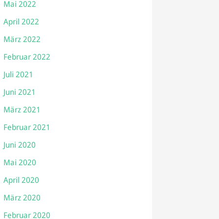
Mai 2022
April 2022
März 2022
Februar 2022
Juli 2021
Juni 2021
März 2021
Februar 2021
Juni 2020
Mai 2020
April 2020
März 2020
Februar 2020